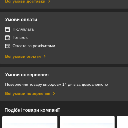
Всі умови доставки
Умови оплати
Післяплата
Готівкою
Оплата за реквізитами
Всі умови оплати
Умови повернення
Повернення товару впродовж 14 днів за домовленістю
Всі умови повернення
Подібні товари компанії