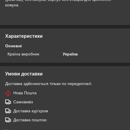
кожуха.
Характеристики
Основні
Країна виробник
Україна
Умови доставки
Доставка здійснюється тільки по передоплаті.
Нова Пошта
Самовивіз
Доставка кур'єром
Доставка поштою