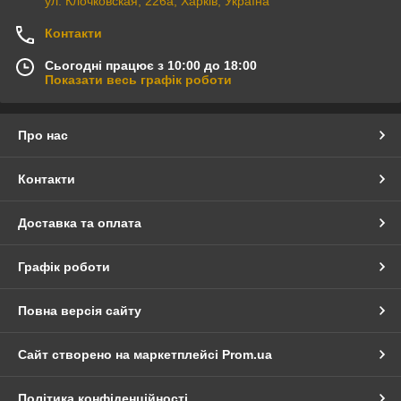
ул. Клочковская, 226а, Харків, Україна
Контакти
Сьогодні працює з 10:00 до 18:00
Показати весь графік роботи
Про нас
Контакти
Доставка та оплата
Графік роботи
Повна версія сайту
Сайт створено на маркетплейсі
Prom.ua
Політика конфіденційності