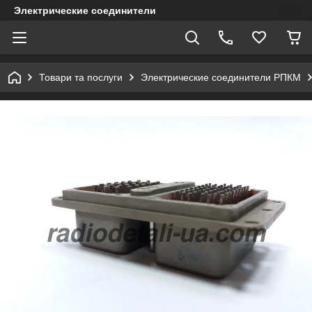
Электрические соединители
Товари та послуги
Электрические соединители РПКМ