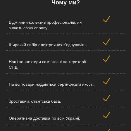
Чому ми?
Відмінний колектив професіоналів, які
знають свою справу.
Широкий вибір електричних з'єднувачів.
Наші коннектори самі якісні на території
СНД.
На всі товари надаються сертифікати якості.
Зростаюча клієнтська база.
Оперативна доставка по всій Україні.