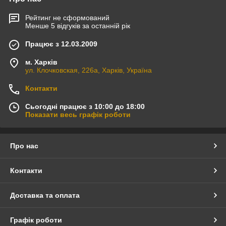
Рейтинг не сформований
Менше 5 відгуків за останній рік
Працює з 12.03.2009
м. Харків
ул. Клочковская, 226а, Харків, Україна
Контакти
Сьогодні працює з 10:00 до 18:00
Показати весь графік роботи
Про нас
Контакти
Доставка та оплата
Графік роботи