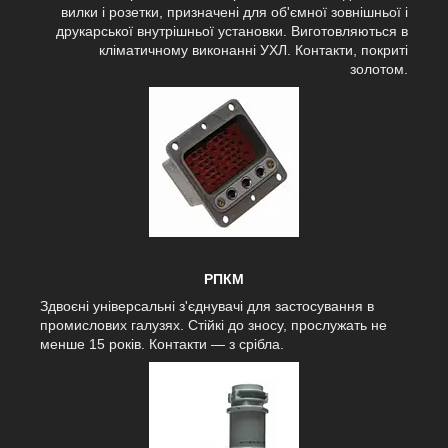
вилки і розетки, призначені для об'ємної зовнішньої і
друкарської внутрішньої установки. Виготовляються в
кліматичному виконанні УХЛ. Контакти, покриті
золотом.
РПКМ
Здвоєні універсальні з'єднувачі для застосування в
промислових галузях. Стійкі до зносу, прослужать не
менше 15 років. Контакти — з срібла.