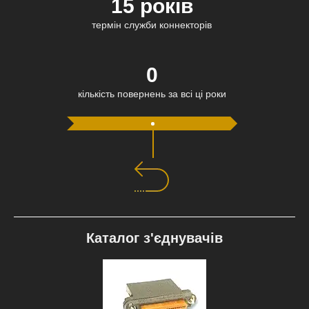
15 років
термін служби коннекторів
0
кількість повернень за всі ці роки
Каталог з'єднувачів