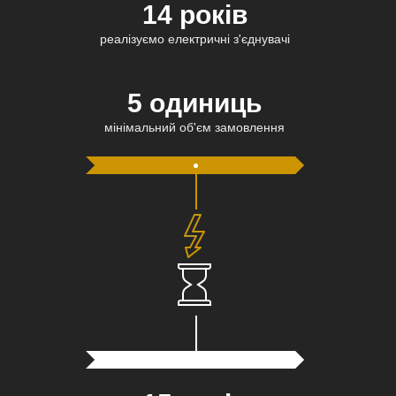
14 років
реалізуємо електричні з'єднувачі
5 одиниць
мінімальний об'єм замовлення