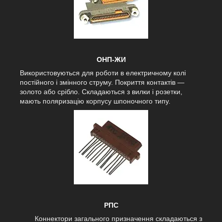
ОНП-ЖИ
Використовуються для роботи в електричному колі
постійного і змінного струму. Покриття контактів —
золото або срібло. Складаються з вилки і розетки,
мають поляризацію корпусу шпоночного типу.
РПС
Коннектори загального призначення складаються з