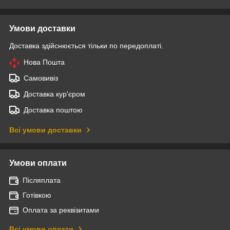
Умови доставки
Доставка здійснюється тільки по передоплаті.
Нова Пошта
Самовивіз
Доставка кур'єром
Доставка поштою
Всі умови доставки
Умови оплати
Післяплата
Готівкою
Оплата за реквізитами
Всі умови оплати