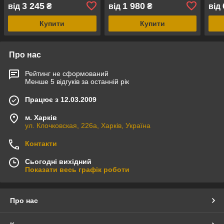
3 245
1 980
від
₴
від
₴
від
Купити
Купити
Про нас
Рейтинг не сформований
Менше 5 відгуків за останній рік
Працює з 12.03.2009
м. Харків
ул. Клочковская, 226а, Харків, Україна
Контакти
Сьогодні вихідний
Показати весь графік роботи
Про нас