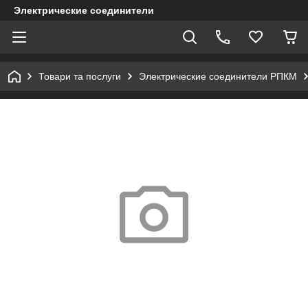
Электрические соединители
Товари та послуги
Электрические соединители РПКМ