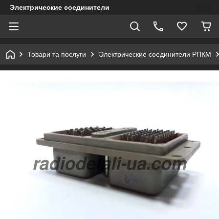
Электрические соединители
Товари та послуги
Электрические соединители РПКМ