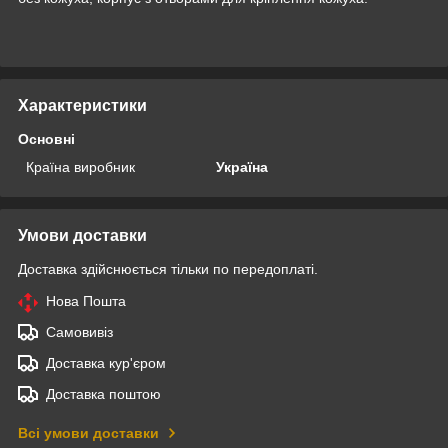
Характеристики
Основні
Країна виробник
Україна
Умови доставки
Доставка здійснюється тільки по передоплаті.
Нова Пошта
Самовивіз
Доставка кур'єром
Доставка поштою
Всі умови доставки