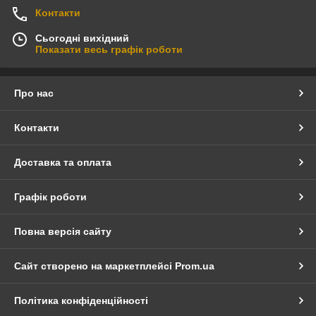
Контакти
Сьогодні вихідний
Показати весь графік роботи
Про нас
Контакти
Доставка та оплата
Графік роботи
Повна версія сайту
Сайт створено на маркетплейсі
Prom.ua
Політика конфіденційності