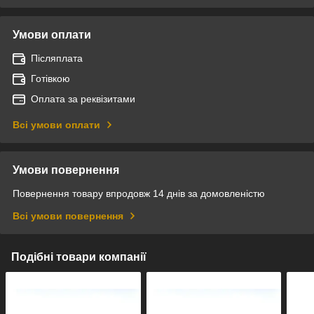
Умови оплати
Післяплата
Готівкою
Оплата за реквізитами
Всі умови оплати
Умови повернення
Повернення товару впродовж 14 днів за домовленістю
Всі умови повернення
Подібні товари компанії