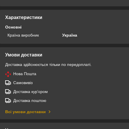
Характеристики
Основні
Країна виробник
Україна
Умови доставки
Доставка здійснюється тільки по передоплаті.
Нова Пошта
Самовивіз
Доставка кур'єром
Доставка поштою
Всі умови доставки