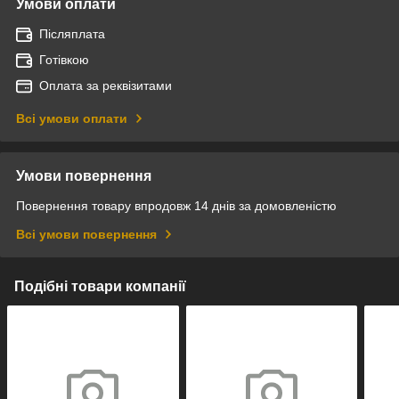
Умови оплати
Післяплата
Готівкою
Оплата за реквізитами
Всі умови оплати
Умови повернення
Повернення товару впродовж 14 днів за домовленістю
Всі умови повернення
Подібні товари компанії