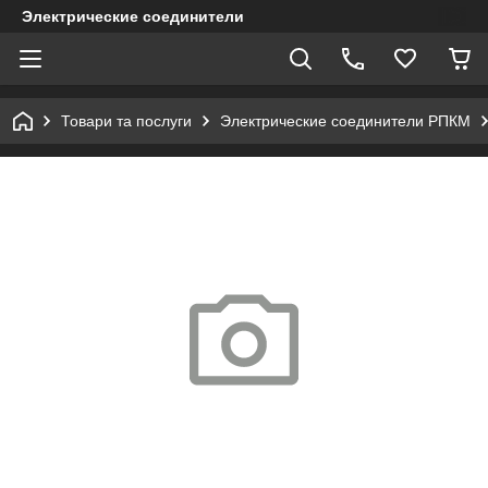
Электрические соединители
Товари та послуги
Электрические соединители РПКМ