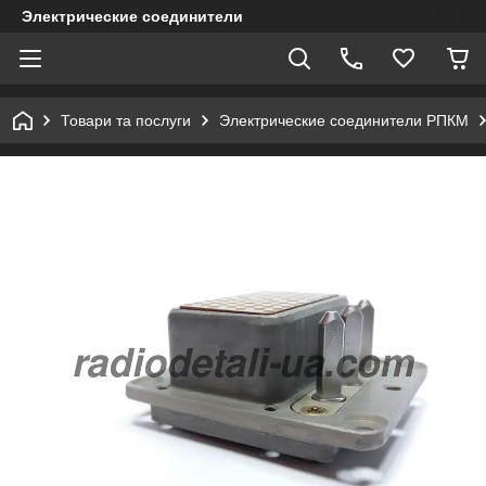
Электрические соединители
Товари та послуги
Электрические соединители РПКМ