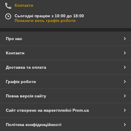
Контакти
Сьогодні працює з 10:00 до 18:00
Показати весь графік роботи
Про нас
Контакти
Доставка та оплата
Графік роботи
Повна версія сайту
Сайт створено на маркетплейсі
Prom.ua
Політика конфіденційності