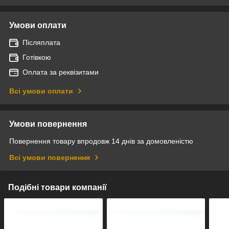
Умови оплати
Післяплата
Готівкою
Оплата за реквізитами
Всі умови оплати
Умови повернення
Повернення товару впродовж 14 днів за домовленістю
Всі умови повернення
Подібні товари компанії