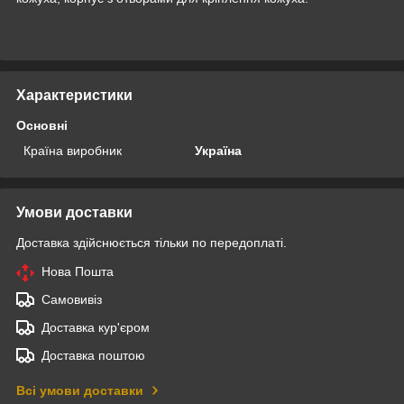
Характеристики
Основні
Країна виробник
Україна
Умови доставки
Доставка здійснюється тільки по передоплаті.
Нова Пошта
Самовивіз
Доставка кур'єром
Доставка поштою
Всі умови доставки