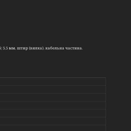
; 5,5 мм, штир (вилка), кабельна частина.