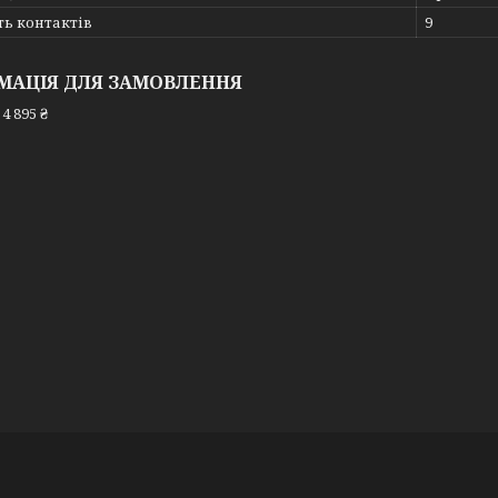
ть контактів
9
МАЦІЯ ДЛЯ ЗАМОВЛЕННЯ
4 895 ₴