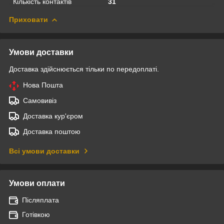
Кількість контактів
31
Приховати
Умови доставки
Доставка здійснюється тільки по передоплаті.
Нова Пошта
Самовивіз
Доставка кур'єром
Доставка поштою
Всі умови доставки
Умови оплати
Післяплата
Готівкою