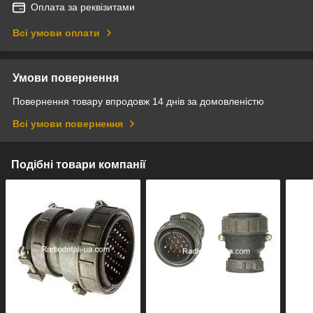
Оплата за реквізитами
Всі умови оплати
Умови повернення
Повернення товару впродовж 14 днів за домовленістю
Всі умови повернення
Подібні товари компанії