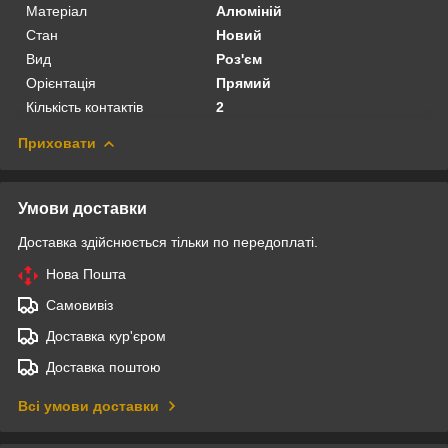
Матеріал
Алюміній
Стан
Новий
Вид
Роз'єм
Орієнтація
Прямий
Кількість контактів
2
Приховати
Умови доставки
Доставка здійснюється тільки по передоплаті.
Нова Пошта
Самовивіз
Доставка кур'єром
Доставка поштою
Всі умови доставки