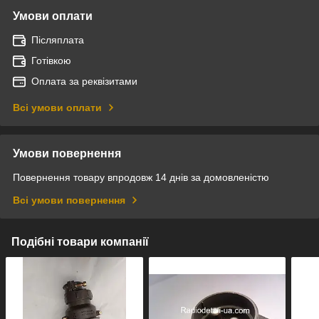
Умови оплати
Післяплата
Готівкою
Оплата за реквізитами
Всі умови оплати
Умови повернення
Повернення товару впродовж 14 днів за домовленістю
Всі умови повернення
Подібні товари компанії