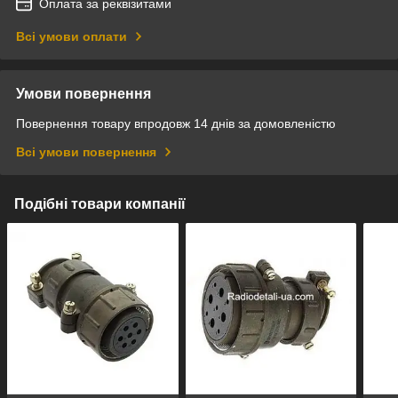
Оплата за реквізитами
Всі умови оплати
Умови повернення
Повернення товару впродовж 14 днів за домовленістю
Всі умови повернення
Подібні товари компанії