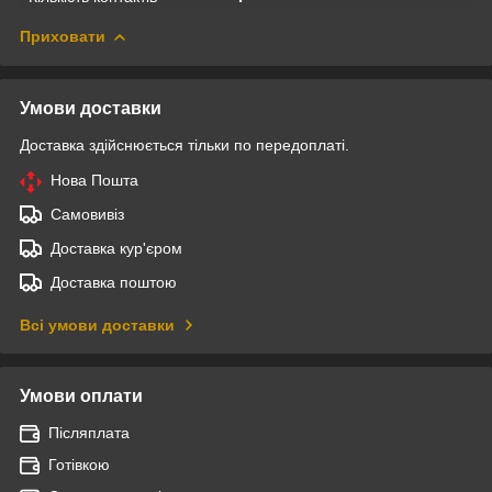
Приховати
Умови доставки
Доставка здійснюється тільки по передоплаті.
Нова Пошта
Самовивіз
Доставка кур'єром
Доставка поштою
Всі умови доставки
Умови оплати
Післяплата
Готівкою