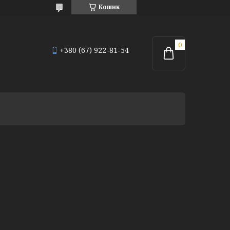
Кошик
+380 (67) 922-81-54