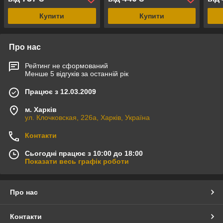
Купити
Купити
Про нас
Рейтинг не сформований
Менше 5 відгуків за останній рік
Працює з 12.03.2009
м. Харків
ул. Клочковская, 226а, Харків, Україна
Контакти
Сьогодні працює з 10:00 до 18:00
Показати весь графік роботи
Про нас
Контакти