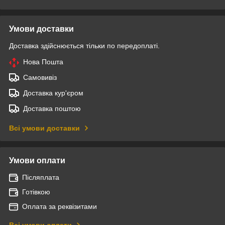
Умови доставки
Доставка здійснюється тільки по передоплаті.
Нова Пошта
Самовивіз
Доставка кур'єром
Доставка поштою
Всі умови доставки
Умови оплати
Післяплата
Готівкою
Оплата за реквізитами
Всі умови оплати