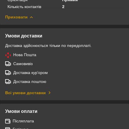
Кількість контактів
2
Приховати
Умови доставки
Доставка здійснюється тільки по передоплаті.
Нова Пошта
Самовивіз
Доставка кур'єром
Доставка поштою
Всі умови доставки
Умови оплати
Післяплата