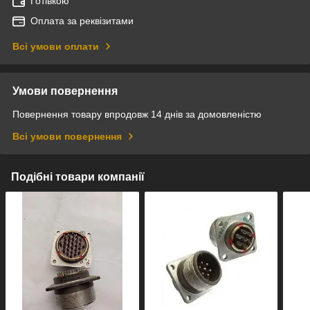
Готівкою
Оплата за реквізитами
Всі умови оплати
Умови повернення
Повернення товару впродовж 14 днів за домовленістю
Всі умови повернення
Подібні товари компанії