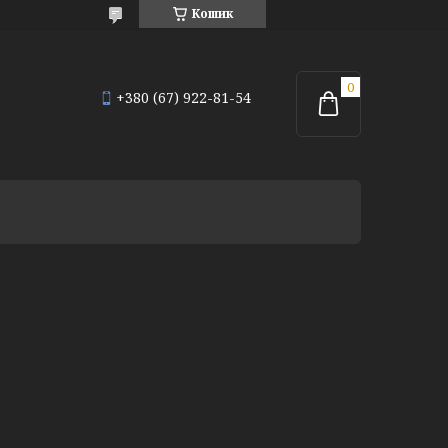
Кошик
+380 (67) 922-81-54