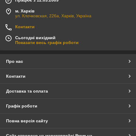
Працює з 12.03.2009
м. Харків
ул. Клочковская, 226а, Харків, Україна
Контакти
Сьогодні вихідний
Показати весь графік роботи
Про нас
Контакти
Доставка та оплата
Графік роботи
Повна версія сайту
Сайт створено на маркетплейсі
Prom.ua