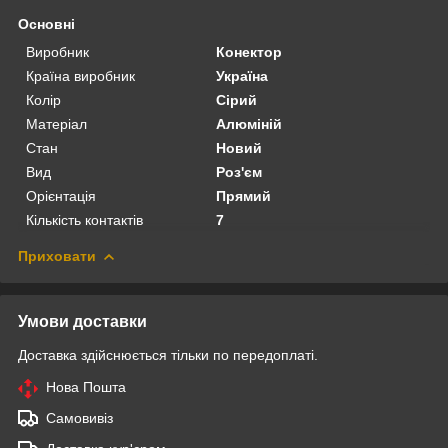
Основні
Виробник
Конектор
Країна виробник
Україна
Колір
Сірий
Матеріал
Алюміній
Стан
Новий
Вид
Роз'єм
Орієнтація
Прямий
Кількість контактів
7
Приховати
Умови доставки
Доставка здійснюється тільки по передоплаті.
Нова Пошта
Самовивіз