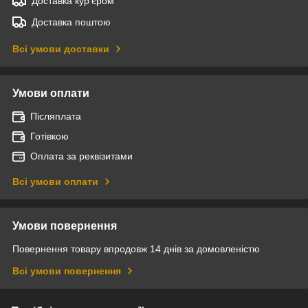
Доставка кур'єром
Доставка поштою
Всі умови доставки
Умови оплати
Післяплата
Готівкою
Оплата за реквізитами
Всі умови оплати
Умови повернення
Повернення товару впродовж 14 днів за домовленістю
Всі умови повернення