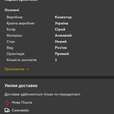
Основні
Виробник
Конектор
Країна виробник
Україна
Колір
Сірий
Матеріал
Алюміній
Стан
Новий
Вид
Роз'єм
Орієнтація
Прямий
Кількість контактів
1
Приховати
Умови доставки
Доставка здійснюється тільки по передоплаті.
Нова Пошта
Самовивіз