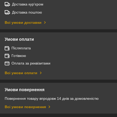
Доставка кур'єром
Доставка поштою
Всі умови доставки
Умови оплати
Післяплата
Готівкою
Оплата за реквізитами
Всі умови оплати
Умови повернення
Повернення товару впродовж 14 днів за домовленістю
Всі умови повернення