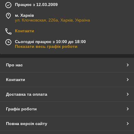
Працює з 12.03.2009
м. Харків
ул. Клочковская, 226а, Харків, Україна
Контакти
Сьогодні працює з 10:00 до 18:00
Показати весь графік роботи
Про нас
Контакти
Доставка та оплата
Графік роботи
Повна версія сайту