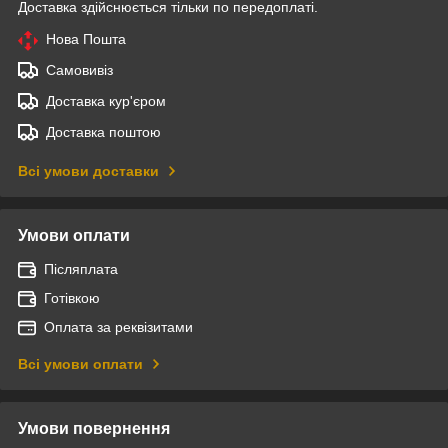
Доставка здійснюється тільки по передоплаті.
Нова Пошта
Самовивіз
Доставка кур'єром
Доставка поштою
Всі умови доставки
Умови оплати
Післяплата
Готівкою
Оплата за реквізитами
Всі умови оплати
Умови повернення