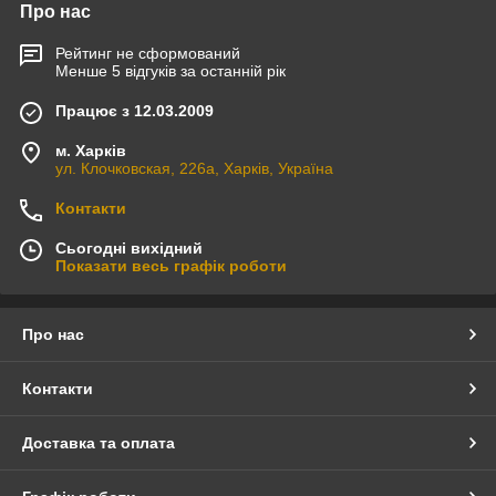
Про нас
Рейтинг не сформований
Менше 5 відгуків за останній рік
Працює з 12.03.2009
м. Харків
ул. Клочковская, 226а, Харків, Україна
Контакти
Сьогодні вихідний
Показати весь графік роботи
Про нас
Контакти
Доставка та оплата