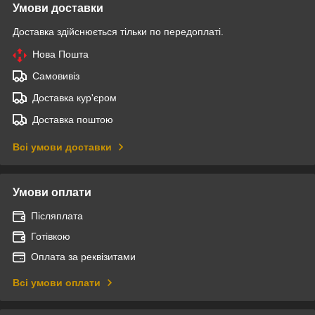
Умови доставки
Доставка здійснюється тільки по передоплаті.
Нова Пошта
Самовивіз
Доставка кур'єром
Доставка поштою
Всі умови доставки
Умови оплати
Післяплата
Готівкою
Оплата за реквізитами
Всі умови оплати