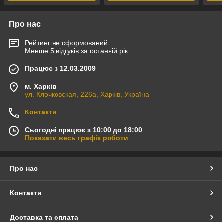
Про нас
Рейтинг не сформований
Менше 5 відгуків за останній рік
Працює з 12.03.2009
м. Харків
ул. Клочковская, 226а, Харків, Україна
Контакти
Сьогодні працює з 10:00 до 18:00
Показати весь графік роботи
Про нас
Контакти
Доставка та оплата