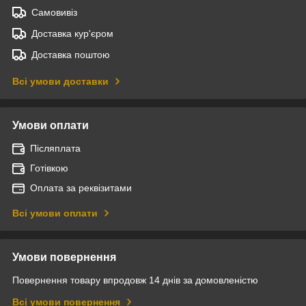
Самовивіз
Доставка кур'єром
Доставка поштою
Всі умови доставки
Умови оплати
Післяплата
Готівкою
Оплата за реквізитами
Всі умови оплати
Умови повернення
Повернення товару впродовж 14 днів за домовленістю
Всі умови повернення