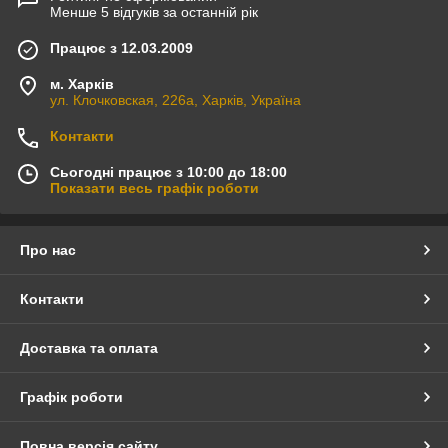
Менше 5 відгуків за останній рік
Працює з 12.03.2009
м. Харків
ул. Клочковская, 226а, Харків, Україна
Контакти
Сьогодні працює з 10:00 до 18:00
Показати весь графік роботи
Про нас
Контакти
Доставка та оплата
Графік роботи
Повна версія сайту