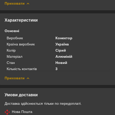
Приховати
Характеристики
Основні
Виробник
Конектор
Країна виробник
Україна
Колір
Сірий
Матеріал
Алюміній
Стан
Новий
Кількість контактів
3
Приховати
Умови доставки
Доставка здійснюється тільки по передоплаті.
Нова Пошта