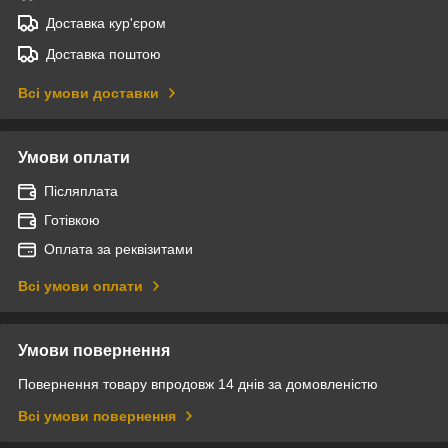
Доставка кур'єром
Доставка поштою
Всі умови доставки
Умови оплати
Післяплата
Готівкою
Оплата за реквізитами
Всі умови оплати
Умови повернення
Повернення товару впродовж 14 днів за домовленістю
Всі умови повернення