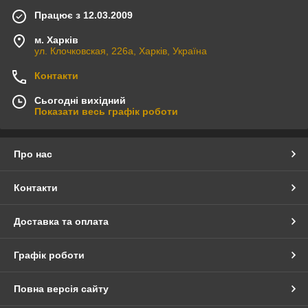
Працює з 12.03.2009
м. Харків
ул. Клочковская, 226а, Харків, Україна
Контакти
Сьогодні вихідний
Показати весь графік роботи
Про нас
Контакти
Доставка та оплата
Графік роботи
Повна версія сайту