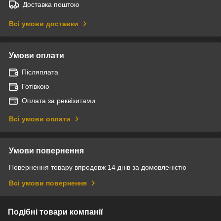
Доставка поштою
Всі умови доставки
Умови оплати
Післяплата
Готівкою
Оплата за реквізитами
Всі умови оплати
Умови повернення
Повернення товару впродовж 14 днів за домовленістю
Всі умови повернення
Подібні товари компанії