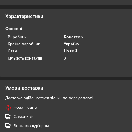
Характеристики
Основні
Виробник
Конектор
Країна виробник
Україна
Стан
Новий
Кількість контактів
3
Умови доставки
Доставка здійснюється тільки по передоплаті.
Нова Пошта
Самовивіз
Доставка кур'єром