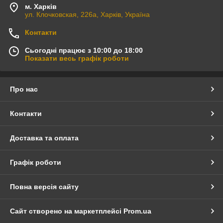
м. Харків
ул. Клочковская, 226а, Харків, Україна
Контакти
Сьогодні працює з 10:00 до 18:00
Показати весь графік роботи
Про нас
Контакти
Доставка та оплата
Графік роботи
Повна версія сайту
Сайт створено на маркетплейсі
Prom.ua