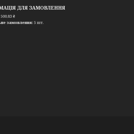
МАЦІЯ ДЛЯ ЗАМОВЛЕННЯ
500,83 ₴
ьне замовлення:
5 шт.