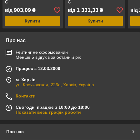
С
С
903,09
1 331,33
від
₴
від
₴
від
Купити
Купити
Про нас
Рейтинг не сформований
Менше 5 відгуків за останній рік
Працює з 12.03.2009
м. Харків
ул. Клочковская, 226а, Харків, Україна
Контакти
Сьогодні працює з 10:00 до 18:00
Показати весь графік роботи
Про нас