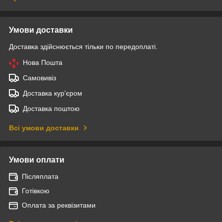
Умови доставки
Доставка здійснюється тільки по передоплаті.
Нова Пошта
Самовивіз
Доставка кур'єром
Доставка поштою
Всі умови доставки
Умови оплати
Післяплата
Готівкою
Оплата за реквізитами