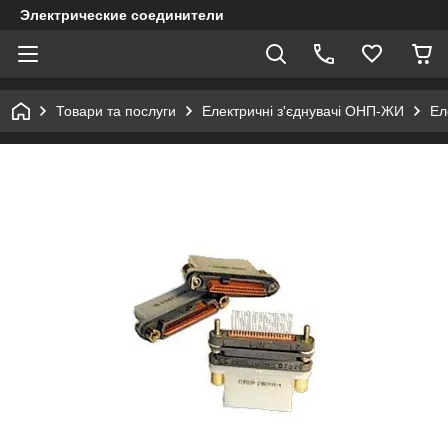
Электрические соединители
Товари та послуги
Електричні з'єднувачі ОНП-ЖИ
Ел