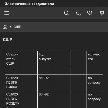
Электрические соединители
СШР
СШР
Соедин
Год
количес
ители
выпуска
тво
СШР
СШР20
88 -92
по
П2ЭГ6
запросу
ВИЛКА
СШР20
88 -92
по
П2ЭГ6
запросу
РОЗЕТК