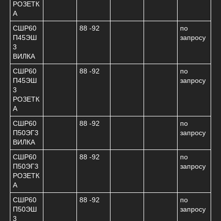
РОЗЕТК
А
СШР60
88 -92
по
П45ЭШ
запросу
3
ВИЛКА
СШР60
88 -92
по
П45ЭШ
запросу
3
РОЗЕТК
А
СШР60
88 -92
по
П50ЭГ3
запросу
ВИЛКА
СШР60
88 -92
по
П50ЭГ3
запросу
РОЗЕТК
А
СШР60
88 -92
по
П50ЭШ
запросу
3