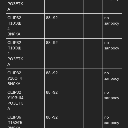
РОЗЕТК
А
СШР32
88 -92
по
П10ЭШ
запросу
4
ВИЛКА
СШР32
88 -92
по
П10ЭШ
запросу
4
РОЗЕТК
А
СШР32
88 -92
по
У10ЭГ4
запросу
ВИЛКА
СШР32
88 -92
по
У10ЭШ4
запросу
РОЗЕТК
А
СШР36
88 -92
по
П15ЭГ5
запросу