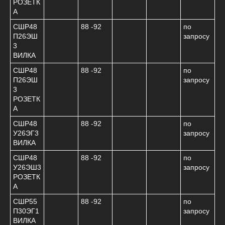
РОЗЕТК
А
СШР48
88 -92
по
П26ЭШ
запросу
3
ВИЛКА
СШР48
88 -92
по
П26ЭШ
запросу
3
РОЗЕТК
А
СШР48
88 -92
по
У26ЭГ3
запросу
ВИЛКА
СШР48
88 -92
по
У26ЭШ3
запросу
РОЗЕТК
А
СШР55
88 -92
по
П30ЭГ1
запросу
ВИЛКА