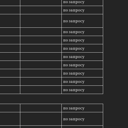
по запросу
по запросу
по запросу
по запросу
по запросу
по запросу
по запросу
по запросу
по запросу
по запросу
по запросу
по запросу
по запросу