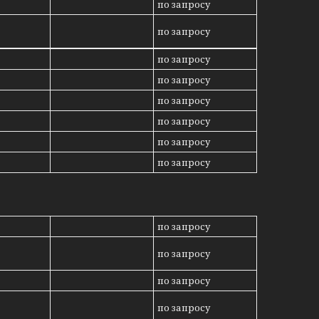
по запросу
по запросу
по запросу
по запросу
по запросу
по запросу
по запросу
по запросу
по запросу
по запросу
по запросу
по запросу