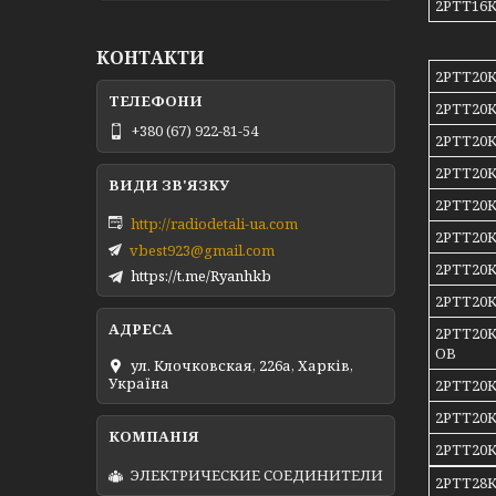
2РТТ16
КОНТАКТИ
2РТТ20
2РТТ20
+380 (67) 922-81-54
2РТТ20
2РТТ20
2РТТ20
http://radiodetali-ua.com
2РТТ20
vbest923@gmail.com
2РТТ20
https://t.me/Ryanhkb
2РТТ20
2РТТ20
ОВ
ул. Клочковская, 226а, Харків,
Україна
2РТТ20
2РТТ20
2РТТ20
ЭЛЕКТРИЧЕСКИЕ СОЕДИНИТЕЛИ
2РТТ28