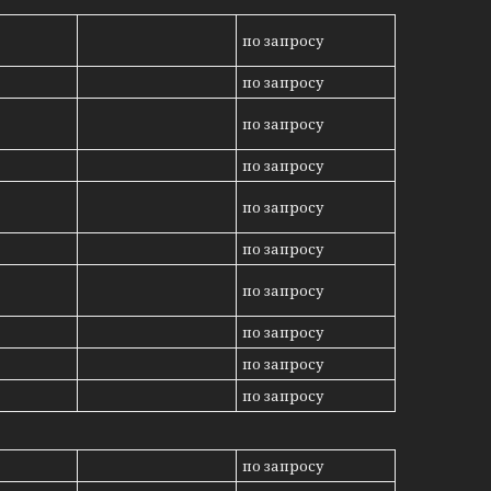
по запросу
по запросу
по запросу
по запросу
по запросу
по запросу
по запросу
по запросу
по запросу
по запросу
по запросу