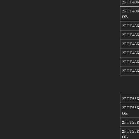
2РТТ40
2РТТ40К
ОВ
2РТТ48
2РТТ48
2РТТ48
2РТТ48
2РТТ48
2РТТ48
2РТТ55
2РТТ55
ОВ
2РТТ55
2РТТ55К
ОВ