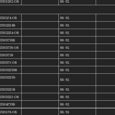
КПН1Ш2-ОВ
88 -92
КПН2Г4-ОВ
88 -92
КПН2Ш4В
88 -92
КПН2Ш4-ОВ
88 -92
КПН3Г38В
88 -92
КПН3Г38-ОВ
88 -92
КПН3Г5В
88 -92
КПН3Г5-ОВ
88 -92
КПН3Ш38В
88 -92
КПН3Ш38-
88 -92
КПН3Ш5В
88 -92
КПН3Ш5-ОВ
88 -92
КПН4Г39В
88 -92
КПН1Г8-ОВ
88 -92