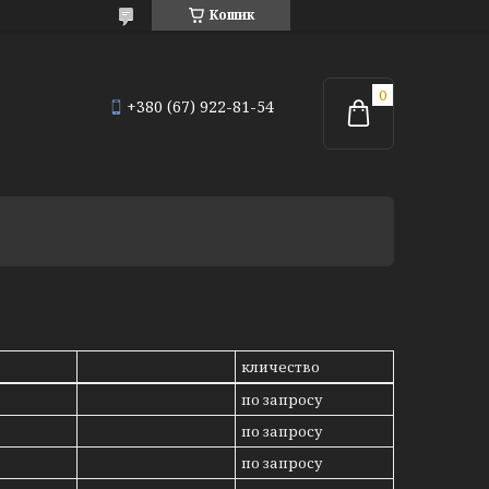
Кошик
+380 (67) 922-81-54
кличество
по запросу
по запросу
по запросу