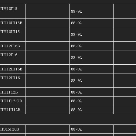
ПН10Г15-
88 -92
КПН10Ш15В
88 -92
КПН10Ш15-
88 -92
КПН12Г16В
88 -92
ПН12Г16-
88 -92
КПН12Ш16В
88 -92
КПН12Ш16-
88 -92
КПН1Г12В
88 -92
КПН1Г12-ОВ
88 -92
КПН1Ш12В
88 -92
КПЭ15Г20В
88 -92