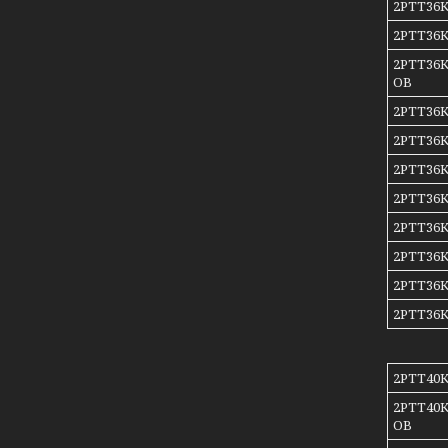
2РТТ36К
2РТТ36
2РТТ36
ОВ
2РТТ36
2РТТ36К
2РТТ36
2РТТ36
2РТТ36
2РТТ36К
2РТТ36
2РТТ36
2РТТ40
2РТТ40
ОВ